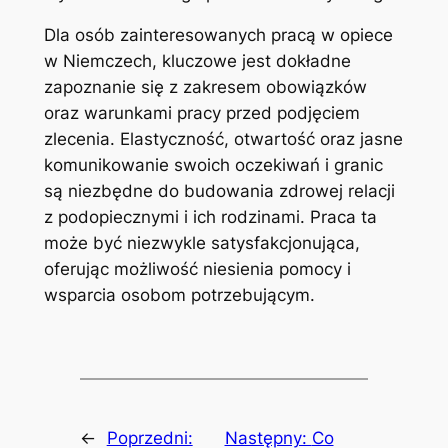
Dla osób zainteresowanych pracą w opiece
w Niemczech, kluczowe jest dokładne
zapoznanie się z zakresem obowiązków
oraz warunkami pracy przed podjęciem
zlecenia. Elastyczność, otwartość oraz jasne
komunikowanie swoich oczekiwań i granic
są niezbędne do budowania zdrowej relacji
z podopiecznymi i ich rodzinami. Praca ta
może być niezwykle satysfakcjonująca,
oferując możliwość niesienia pomocy i
wsparcia osobom potrzebującym.
←
Poprzedni:
Następny:
Co