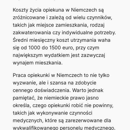
Koszty życia opiekuna w Niemczech są
zróżnicowane i zależą od wielu czynników,
takich jak miejsce zamieszkania, rodzaj
zakwaterowania czy indywidualne potrzeby.
Średni miesięczny koszt utrzymania waha
się od 1000 do 1500 euro, przy czym
największym wydatkiem jest zazwyczaj
wynajem mieszkania.
Praca opiekunki w Niemczech to nie tylko
wyzwanie, ale i szansa na zdobycie
cennego doświadczenia. Warto jednak
pamiętać, że niemieckie prawo jasno
określa, czego opiekunki robić nie powinny,
takich jak wykonywanie czynności
medycznych, które są zarezerwowane dla
wykwalifikowanego personelu medycznego.