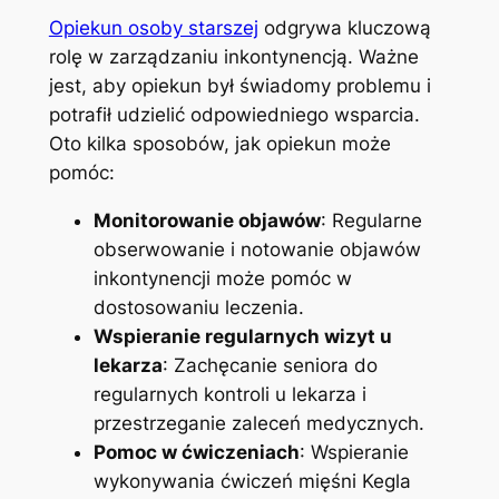
Opiekun osoby starszej
odgrywa kluczową
rolę w zarządzaniu inkontynencją. Ważne
jest, aby opiekun był świadomy problemu i
potrafił udzielić odpowiedniego wsparcia.
Oto kilka sposobów, jak opiekun może
pomóc:
Monitorowanie objawów
: Regularne
obserwowanie i notowanie objawów
inkontynencji może pomóc w
dostosowaniu leczenia.
Wspieranie regularnych wizyt u
lekarza
: Zachęcanie seniora do
regularnych kontroli u lekarza i
przestrzeganie zaleceń medycznych.
Pomoc w ćwiczeniach
: Wspieranie
wykonywania ćwiczeń mięśni Kegla