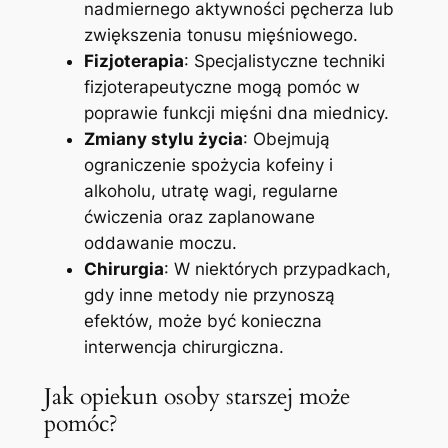
nadmiernego aktywności pęcherza lub
zwiększenia tonusu mięśniowego.
Fizjoterapia
: Specjalistyczne techniki
fizjoterapeutyczne mogą pomóc w
poprawie funkcji mięśni dna miednicy.
Zmiany stylu życia
: Obejmują
ograniczenie spożycia kofeiny i
alkoholu, utratę wagi, regularne
ćwiczenia oraz zaplanowane
oddawanie moczu.
Chirurgia
: W niektórych przypadkach,
gdy inne metody nie przynoszą
efektów, może być konieczna
interwencja chirurgiczna.
Jak opiekun osoby starszej może
pomóc?