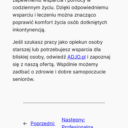
codziennym życiu. Dzięki odpowiedniemu
wsparciu i leczeniu można znacząco
poprawić komfort życia osób dotkniętych
inkontynencją.
Jeśli szukasz pracy jako opiekun osoby
starszej lub potrzebujesz wsparcia dla
bliskiej osoby, odwiedź
ADJO.pl
i zapoznaj
się z naszą ofertą. Wspólnie możemy
zadbać o zdrowie i dobre samopoczucie
seniorów.
Następny:
←
Poprzedni:
Profesjonalna