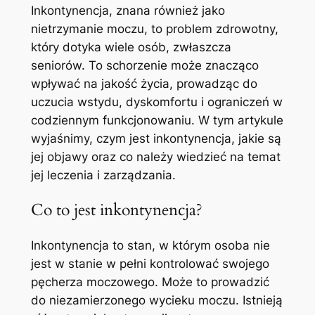
Inkontynencja, znana również jako
nietrzymanie moczu, to problem zdrowotny,
który dotyka wiele osób, zwłaszcza
seniorów. To schorzenie może znacząco
wpływać na jakość życia, prowadząc do
uczucia wstydu, dyskomfortu i ograniczeń w
codziennym funkcjonowaniu. W tym artykule
wyjaśnimy, czym jest inkontynencja, jakie są
jej objawy oraz co należy wiedzieć na temat
jej leczenia i zarządzania.
Co to jest inkontynencja?
Inkontynencja to stan, w którym osoba nie
jest w stanie w pełni kontrolować swojego
pęcherza moczowego. Może to prowadzić
do niezamierzonego wycieku moczu. Istnieją