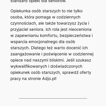
standard opieki dla seniorów.
Opiekunka osób starszych to nie tylko
osoba, która pomaga w codziennych
czynnościach, ale także towarzysz życia i
przyjaciel seniora. Ich rola jest nieoceniona
w zapewnianiu komfortu, bezpieczeństwa i
wsparcia emocjonalnego dla osób
starszych. Dlatego też warto docenić ich
zaangażowanie i poświęcenie w codziennej
opiece nad naszymi bliskimi. Jeśli szukasz
wykwalifikowanych i doświadczonych
opiekunek osób starszych, sprawdź oferty
pracy na stronie Adjo.pl!