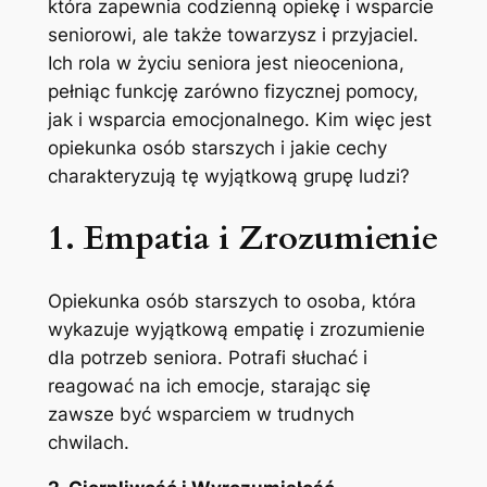
która zapewnia codzienną opiekę i wsparcie
seniorowi, ale także towarzysz i przyjaciel.
Ich rola w życiu seniora jest nieoceniona,
pełniąc funkcję zarówno fizycznej pomocy,
jak i wsparcia emocjonalnego. Kim więc jest
opiekunka osób starszych i jakie cechy
charakteryzują tę wyjątkową grupę ludzi?
1. Empatia i Zrozumienie
Opiekunka osób starszych to osoba, która
wykazuje wyjątkową empatię i zrozumienie
dla potrzeb seniora. Potrafi słuchać i
reagować na ich emocje, starając się
zawsze być wsparciem w trudnych
chwilach.