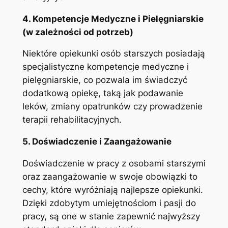
4. Kompetencje Medyczne i Pielęgniarskie
(w zależności od potrzeb)
Niektóre opiekunki osób starszych posiadają
specjalistyczne kompetencje medyczne i
pielęgniarskie, co pozwala im świadczyć
dodatkową opiekę, taką jak podawanie
leków, zmiany opatrunków czy prowadzenie
terapii rehabilitacyjnych.
5. Doświadczenie i Zaangażowanie
Doświadczenie w pracy z osobami starszymi
oraz zaangażowanie w swoje obowiązki to
cechy, które wyróżniają najlepsze opiekunki.
Dzięki zdobytym umiejętnościom i pasji do
pracy, są one w stanie zapewnić najwyższy