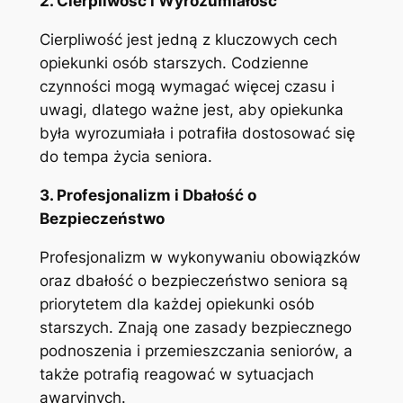
2. Cierpliwość i Wyrozumiałość
Cierpliwość jest jedną z kluczowych cech
opiekunki osób starszych. Codzienne
czynności mogą wymagać więcej czasu i
uwagi, dlatego ważne jest, aby opiekunka
była wyrozumiała i potrafiła dostosować się
do tempa życia seniora.
3. Profesjonalizm i Dbałość o
Bezpieczeństwo
Profesjonalizm w wykonywaniu obowiązków
oraz dbałość o bezpieczeństwo seniora są
priorytetem dla każdej opiekunki osób
starszych. Znają one zasady bezpiecznego
podnoszenia i przemieszczania seniorów, a
także potrafią reagować w sytuacjach
awaryjnych.