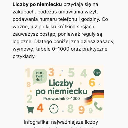
Liczby po niemiecku
przydają się na
zakupach, podczas umawiania wizyt,
podawania numeru telefonu i godziny. Co
ważne, już po kilku krótkich sesjach
zauważysz postęp, ponieważ reguły są
logiczne. Dlatego poniżej znajdziesz zasady,
wymowę, tabele 0–1000 oraz praktyczne
przykłady.
Infografika: najważniejsze
liczby