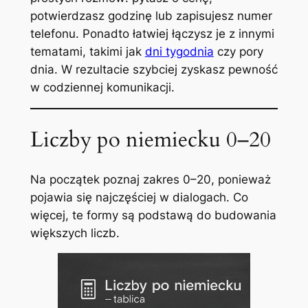
potwierdzasz godzinę lub zapisujesz numer
telefonu. Ponadto łatwiej łączysz je z innymi
tematami, takimi jak
dni tygodnia
czy pory
dnia. W rezultacie szybciej zyskasz pewność
w codziennej komunikacji.
Liczby po niemiecku 0–20
Na początek poznaj zakres 0–20, ponieważ
pojawia się najczęściej w dialogach. Co
więcej, te formy są podstawą do budowania
większych liczb.