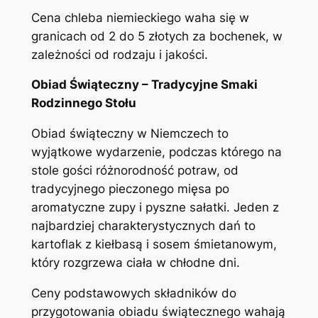
Cena chleba niemieckiego waha się w
granicach od 2 do 5 złotych za bochenek, w
zależności od rodzaju i jakości.
Obiad Świąteczny – Tradycyjne Smaki
Rodzinnego Stołu
Obiad świąteczny w Niemczech to
wyjątkowe wydarzenie, podczas którego na
stole gości różnorodność potraw, od
tradycyjnego pieczonego mięsa po
aromatyczne zupy i pyszne sałatki. Jeden z
najbardziej charakterystycznych dań to
kartoflak z kiełbasą i sosem śmietanowym,
który rozgrzewa ciała w chłodne dni.
Ceny podstawowych składników do
przygotowania obiadu świątecznego wahają