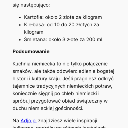
się następująco:
Kartofle: około 2 złote za kilogram
Kiełbasa: od 10 do 20 złotych za
kilogram
Śmietana: około 3 złote za 200 ml
Podsumowanie
Kuchnia niemiecka to nie tylko połączenie
smaków, ale także odzwierciedlenie bogatej
historii i kultury kraju. Jeśli pragniesz odkryć
tajemnice tradycyjnych niemieckich potraw,
koniecznie sięgnij po chleb niemiecki i
spróbuj przygotować obiad świąteczny w
duchu niemieckiej gościnności.
Na
Adjo.pl
znajdziesz wiele inspiracji