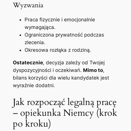
Wyzwania
Praca fizycznie i emocjonalnie
wymagająca.
Ograniczona prywatność podczas
zlecenia.
Okresowa rozłąka z rodziną.
Ostatecznie
, decyzja zależy od Twojej
dyspozycyjności i oczekiwań.
Mimo to
,
bilans korzyści dla wielu kandydatek jest
wyraźnie dodatni.
Jak rozpocząć legalną pracę
– opiekunka Niemcy (krok
po kroku)