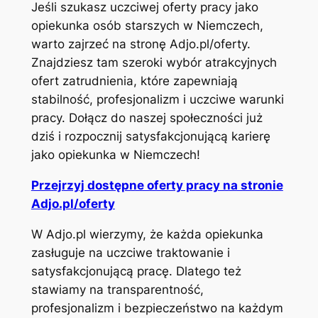
Jeśli szukasz uczciwej oferty pracy jako
opiekunka osób starszych w Niemczech,
warto zajrzeć na stronę Adjo.pl/oferty.
Znajdziesz tam szeroki wybór atrakcyjnych
ofert zatrudnienia, które zapewniają
stabilność, profesjonalizm i uczciwe warunki
pracy. Dołącz do naszej społeczności już
dziś i rozpocznij satysfakcjonującą karierę
jako opiekunka w Niemczech!
Przejrzyj dostępne oferty pracy na stronie
Adjo.pl/oferty
W Adjo.pl wierzymy, że każda opiekunka
zasługuje na uczciwe traktowanie i
satysfakcjonującą pracę. Dlatego też
stawiamy na transparentność,
profesjonalizm i bezpieczeństwo na każdym