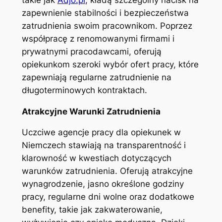
zapewnienie stabilności i bezpieczeństwa
zatrudnienia swoim pracownikom. Poprzez
współpracę z renomowanymi firmami i
prywatnymi pracodawcami, oferują
opiekunkom szeroki wybór ofert pracy, które
zapewniają regularne zatrudnienie na
długoterminowych kontraktach.
Atrakcyjne Warunki Zatrudnienia
Uczciwe agencje pracy dla opiekunek w
Niemczech stawiają na transparentność i
klarowność w kwestiach dotyczących
warunków zatrudnienia. Oferują atrakcyjne
wynagrodzenie, jasno określone godziny
pracy, regularne dni wolne oraz dodatkowe
benefity, takie jak zakwaterowanie,