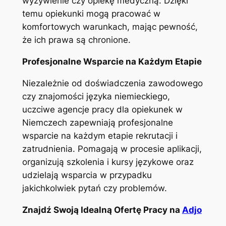
wyżywienie czy opiekę medyczną. Dzięki
temu opiekunki mogą pracować w
komfortowych warunkach, mając pewność,
że ich prawa są chronione.
Profesjonalne Wsparcie na Każdym Etapie
Niezależnie od doświadczenia zawodowego
czy znajomości języka niemieckiego,
uczciwe agencje pracy dla opiekunek w
Niemczech zapewniają profesjonalne
wsparcie na każdym etapie rekrutacji i
zatrudnienia. Pomagają w procesie aplikacji,
organizują szkolenia i kursy językowe oraz
udzielają wsparcia w przypadku
jakichkolwiek pytań czy problemów.
Znajdź Swoją Idealną Ofertę Pracy na
Adjo