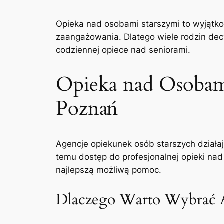
Opieka nad osobami starszymi to wyjątko
zaangażowania. Dlatego wiele rodzin decy
codziennej opiece nad seniorami.
Opieka nad Osobam
Poznań
Agencje opiekunek osób starszych działa
temu dostęp do profesjonalnej opieki nad
najlepszą możliwą pomoc.
Dlaczego Warto Wybrać 