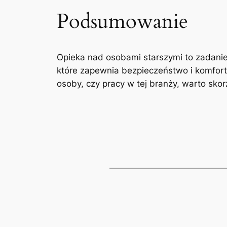
Podsumowanie
Opieka nad osobami starszymi to zadanie
które zapewnia bezpieczeństwo i komfort ż
osoby, czy pracy w tej branży, warto skor