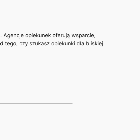
 Agencje opiekunek oferują wsparcie,
 tego, czy szukasz opiekunki dla bliskiej