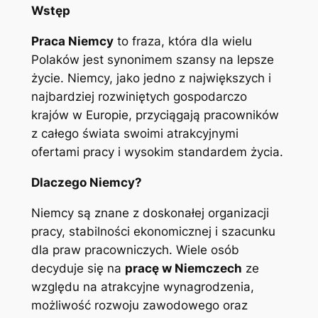
Wstęp
Praca Niemcy
to fraza, która dla wielu
Polaków jest synonimem szansy na lepsze
życie. Niemcy, jako jedno z największych i
najbardziej rozwiniętych gospodarczo
krajów w Europie, przyciągają pracowników
z całego świata swoimi atrakcyjnymi
ofertami pracy i wysokim standardem życia.
Dlaczego Niemcy?
Niemcy są znane z doskonałej organizacji
pracy, stabilności ekonomicznej i szacunku
dla praw pracowniczych. Wiele osób
decyduje się na
pracę w Niemczech
ze
względu na atrakcyjne wynagrodzenia,
możliwość rozwoju zawodowego oraz