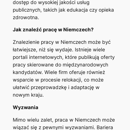
dostęp do wysokiej jakości usług
publicznych, takich jak edukacja czy opieka
zdrowotna.
Jak znaleźć pracę w Niemczech?
Znalezienie pracy w Niemczech może być
łatwiejsze, niż się wydaje. Istnieje wiele
portali internetowych, które publikują oferty
pracy skierowane do międzynarodowych
kandydatów. Wiele firm oferuje również
wsparcie w procesie relokacji, co może
ułatwić przeprowadzkę i adaptację w
nowym kraju.
Wyzwania
Mimo wielu zalet, praca w Niemczech może
wiązać się z pewnymi wyzwaniami. Bariera