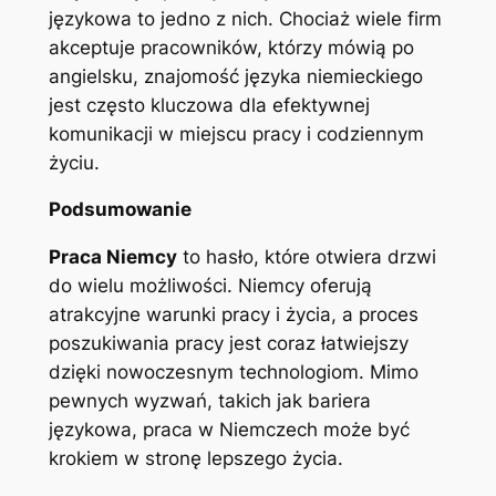
językowa to jedno z nich. Chociaż wiele firm
akceptuje pracowników, którzy mówią po
angielsku, znajomość języka niemieckiego
jest często kluczowa dla efektywnej
komunikacji w miejscu pracy i codziennym
życiu.
Podsumowanie
Praca Niemcy
to hasło, które otwiera drzwi
do wielu możliwości. Niemcy oferują
atrakcyjne warunki pracy i życia, a proces
poszukiwania pracy jest coraz łatwiejszy
dzięki nowoczesnym technologiom. Mimo
pewnych wyzwań, takich jak bariera
językowa, praca w Niemczech może być
krokiem w stronę lepszego życia.