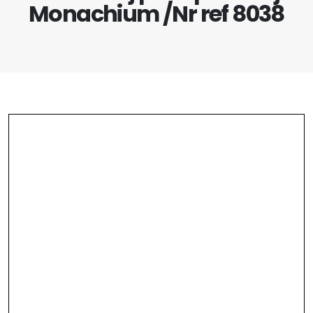
Monachium /Nr ref 8038