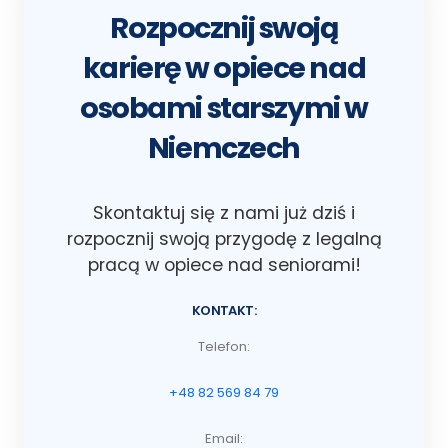
Rozpocznij swoją
karierę w opiece nad
osobami starszymi w
Niemczech
Skontaktuj się z nami już dziś i
rozpocznij swoją przygodę z legalną
pracą w opiece nad seniorami!
KONTAKT:
Telefon:
+48 82 569 84 79
Email: