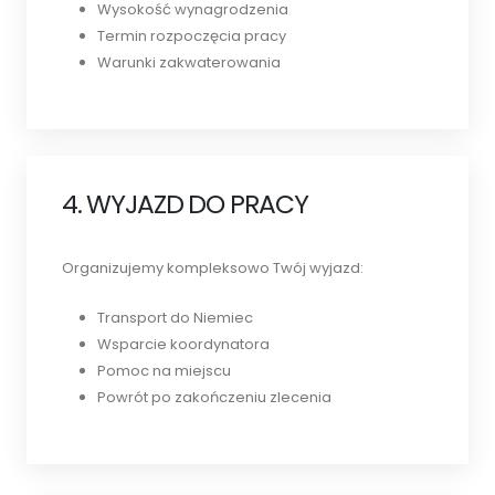
Wysokość wynagrodzenia
Termin rozpoczęcia pracy
Warunki zakwaterowania
4. WYJAZD DO PRACY
Organizujemy kompleksowo Twój wyjazd:
Transport do Niemiec
Wsparcie koordynatora
Pomoc na miejscu
Powrót po zakończeniu zlecenia