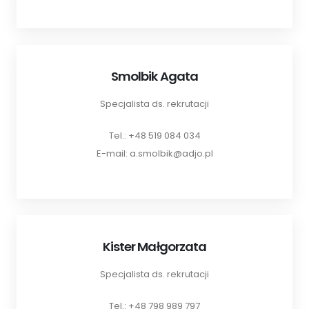
Smolbik Agata
Specjalista ds. rekrutacji
Tel.: +48 519 084 034
E-mail: a.smolbik@adjo.pl
Kister Małgorzata
Specjalista ds. rekrutacji
Tel.: +48 798 989 797