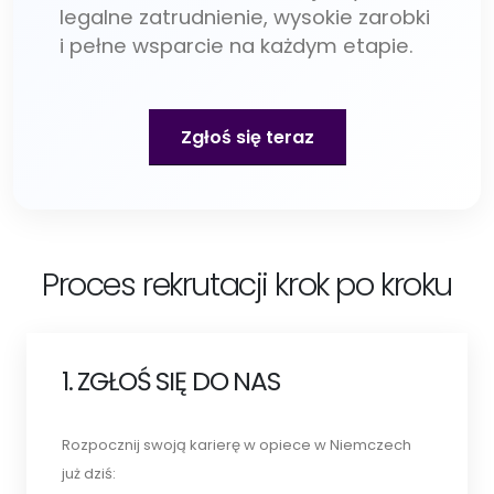
legalne zatrudnienie, wysokie zarobki
i pełne wsparcie na każdym etapie.
Zgłoś się teraz
Proces rekrutacji krok po kroku
1. ZGŁOŚ SIĘ DO NAS
Rozpocznij swoją karierę w opiece w Niemczech
już dziś: