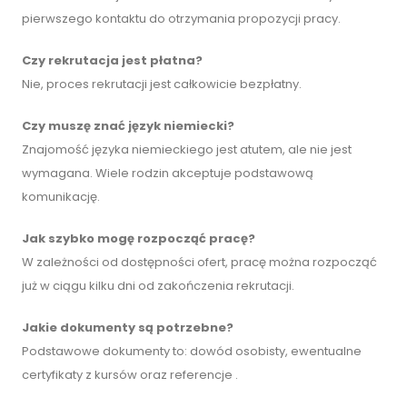
pierwszego kontaktu do otrzymania propozycji pracy.
Czy rekrutacja jest płatna?
Nie, proces rekrutacji jest całkowicie bezpłatny.
Czy muszę znać język niemiecki?
Znajomość języka niemieckiego jest atutem, ale nie jest
wymagana. Wiele rodzin akceptuje podstawową
komunikację.
Jak szybko mogę rozpocząć pracę?
W zależności od dostępności ofert, pracę można rozpocząć
już w ciągu kilku dni od zakończenia rekrutacji.
Jakie dokumenty są potrzebne?
Podstawowe dokumenty to: dowód osobisty, ewentualne
certyfikaty z kursów oraz referencje .