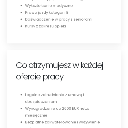
Wykształcenie medyczne
Prawo jazdy kategorii B
Doświadczenie w pracy z seniorami
Kursy z zakresu opieki
Co otrzymujesz w każdej
ofercie pracy
Legalne zatrudnienie z umową i
ubezpieczeniem
Wynagrodzenie do 2600 EUR netto
miesięcznie
Bezpłatne zakwaterowanie i wyżywienie