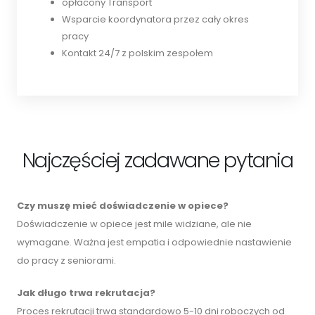
opłacony Transport
Wsparcie koordynatora przez cały okres
pracy
Kontakt 24/7 z polskim zespołem
Najczęściej zadawane pytania
Czy muszę mieć doświadczenie w opiece?
Doświadczenie w opiece jest mile widziane, ale nie
wymagane. Ważna jest empatia i odpowiednie nastawienie
do pracy z seniorami.
Jak długo trwa rekrutacja?
Proces rekrutacji trwa standardowo 5-10 dni roboczych od