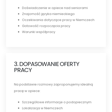
Doświadczenie w opiece nad seniorami
Znajomość języka niemieckiego
Oczekiwania dotyczące pracy w Niemczech
Gotowość rozpoczęcia pracy
Warunki współpracy
3. DOPASOWANIE OFERTY
PRACY
Na podstawie rozmowy zaproponujemy idealną
pracę w opiece:
Szczegółowe informacje o podopiecznym
Lokalizacja w Niemczech