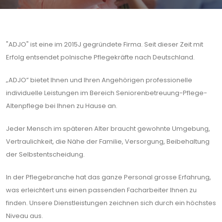
"ADJO" ist eine im 2015J gegründete Firma. Seit dieser Zeit mit
Erfolg entsendet polnische Pflegekräfte nach Deutschland.
„ADJO” bietet Ihnen und Ihren Angehörigen professionelle
individuelle Leistungen im Bereich Seniorenbetreuung-Pflege-
Altenpflege bei Ihnen zu Hause an.
Jeder Mensch im späteren Alter braucht gewohnte Umgebung,
Vertraulichkeit, die Nähe der Familie, Versorgung, Beibehaltung
der Selbstentscheidung.
In der Pflegebranche hat das ganze Personal grosse Erfahrung,
was erleichtert uns einen passenden Facharbeiter Ihnen zu
finden. Unsere Dienstleistungen zeichnen sich durch ein höchstes
Niveau aus.