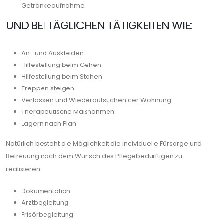
Getränkeaufnahme
UND BEI TÄGLICHEN TÄTIGKEITEN WIE:
An- und Auskleiden
Hilfestellung beim Gehen
Hilfestellung beim Stehen
Treppen steigen
Verlassen und Wiederaufsuchen der Wohnung
Therapeutische Maßnahmen
Lagern nach Plan
Natürlich besteht die Möglichkeit die individuelle Fürsorge und
Betreuung nach dem Wunsch des Pflegebedürftigen zu
realisieren.
Dokumentation
Arztbegleitung
Frisörbegleitung