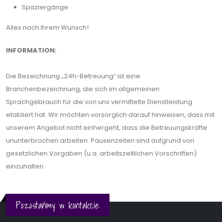
Spaziergänge
Alles nach Ihrem Wunsch!
INFORMATION:
Die Bezeichnung „24h-Betreuung“ ist eine
Branchenbezeichnung, die sich im allgemeinen
Sprachgebrauch für die von uns vermittelte Dienstleistung
etabliert hat. Wir möchten vorsorglich darauf hinweisen, dass mit
unserem Angebot nicht einhergeht, dass die Betreuungskräfte
ununterbrochen arbeiten. Pausenzeiten sind aufgrund von
gesetzlichen Vorgaben (u.a. arbeitszeitlichen Vorschriften)
einzuhalten.
Pozostańmy w kontakcie