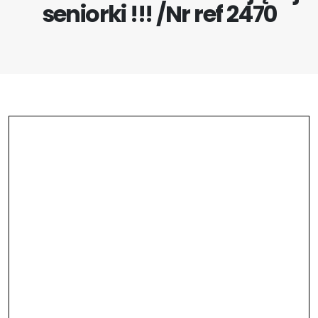
seniorki !!! /Nr ref 2470