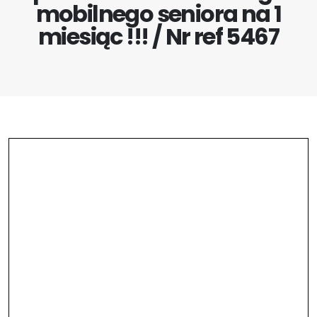
mobilnego seniora na 1
miesiąc !!! / Nr ref 5467