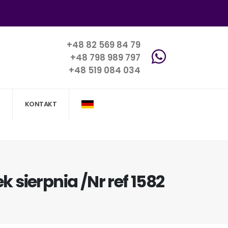
+48 82 569 84 79
+48 798 989 797
+48 519 084 034
KONTAKT
 sierpnia /Nr ref 1582