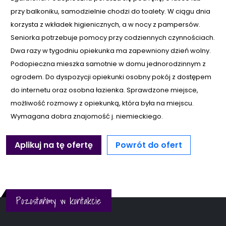
przy balkoniku, samodzielnie chodzi do toalety. W ciągu dnia
korzysta z wkładek higienicznych, a w nocy z pampersów.
Seniorka potrzebuje pomocy przy codziennych czynnościach.
Dwa razy w tygodniu opiekunka ma zapewniony dzień wolny.
Podopieczna mieszka samotnie w domu jednorodzinnym z
ogrodem. Do dyspozycji opiekunki osobny pokój z dostępem
do internetu oraz osobna łazienka. Sprawdzone miejsce,
możliwość rozmowy z opiekunką, która była na miejscu.
Wymagana dobra znajomość j. niemieckiego.
Aplikuj na tę ofertę
Powrót do ofert
Pozostańmy w kontakcie