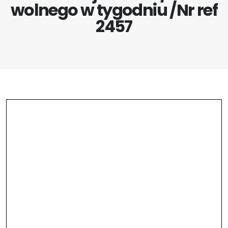
wolnego w tygodniu /Nr ref
2457