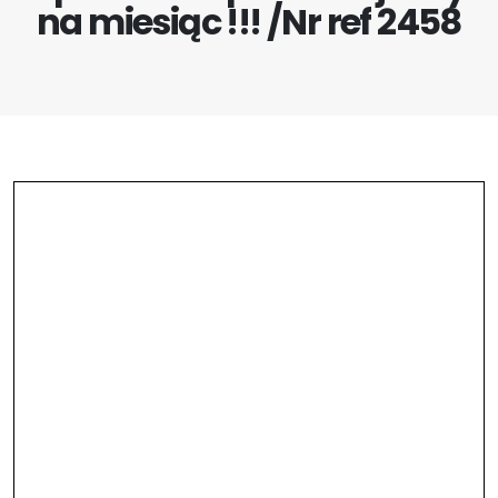
na miesiąc !!! /Nr ref 2458