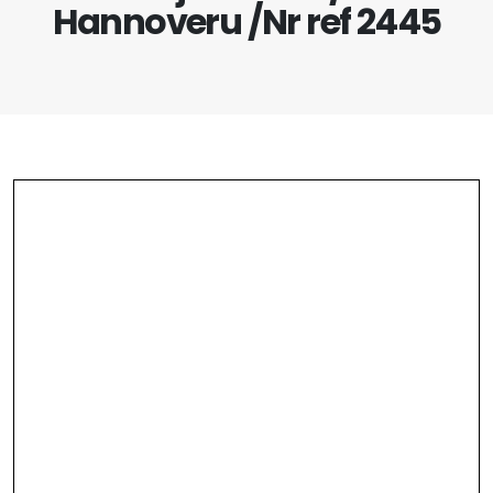
Hannoveru /Nr ref 2445